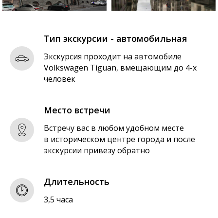
Тип экскурсии - автомобильная
Экскурсия проходит на автомобиле
Volkswagen Tiguan, вмещающим до 4-х
человек
Место встречи
Встречу вас в любом удобном месте
в историческом центре города и после
экскурсии привезу обратно
Длительность
3,5 часа