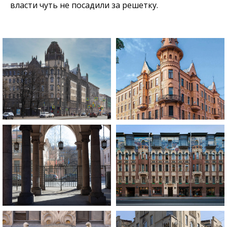
власти чуть не посадили за решетку.