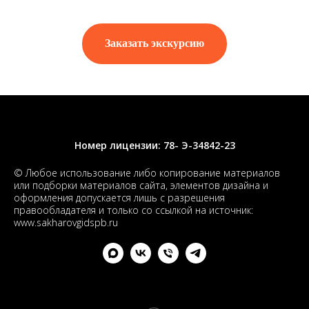
Заказать экскурсию
Номер лицензии: 78- Э-34842-23
© Любое использование либо копирование материалов
или подборки материалов сайта, элементов дизайна и
оформления допускается лишь с разрешения
правообладателя и только со ссылкой на источник:
www.sakharovgidspb.ru